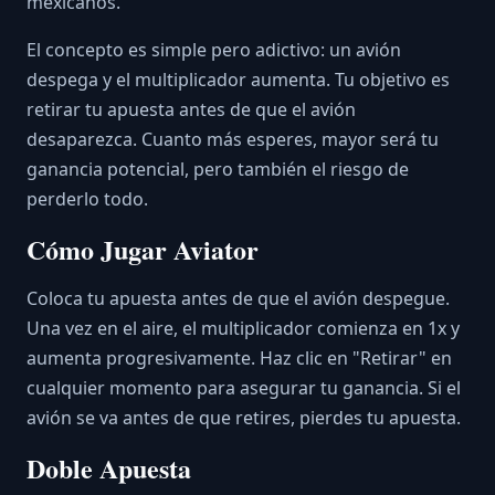
mexicanos.
El concepto es simple pero adictivo: un avión
despega y el multiplicador aumenta. Tu objetivo es
retirar tu apuesta antes de que el avión
desaparezca. Cuanto más esperes, mayor será tu
ganancia potencial, pero también el riesgo de
perderlo todo.
Cómo Jugar Aviator
Coloca tu apuesta antes de que el avión despegue.
Una vez en el aire, el multiplicador comienza en 1x y
aumenta progresivamente. Haz clic en "Retirar" en
cualquier momento para asegurar tu ganancia. Si el
avión se va antes de que retires, pierdes tu apuesta.
Doble Apuesta