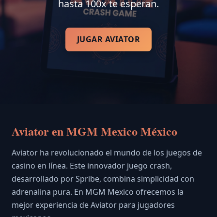
hasta 100x te esperan.
JUGAR AVIATOR
Aviator en MGM Mexico México
Aviator ha revolucionado el mundo de los juegos de
casino en línea. Este innovador juego crash,
desarrollado por Spribe, combina simplicidad con
adrenalina pura. En MGM Mexico ofrecemos la
mejor experiencia de Aviator para jugadores