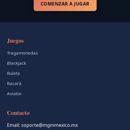
COMENZAR A JUGAR
Juegos
Tragamonedas
Blackjack
Ruleta
Bacará
Aviator
Contacto
Email: soporte@mgmmexico.mx