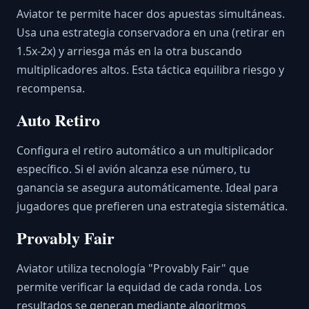
Aviator te permite hacer dos apuestas simultáneas.
Usa una estrategia conservadora en una (retirar en
1.5x-2x) y arriesga más en la otra buscando
multiplicadores altos. Esta táctica equilibra riesgo y
recompensa.
Auto Retiro
Configura el retiro automático a un multiplicador
específico. Si el avión alcanza ese número, tu
ganancia se asegura automáticamente. Ideal para
jugadores que prefieren una estrategia sistemática.
Provably Fair
Aviator utiliza tecnología "Provably Fair" que
permite verificar la equidad de cada ronda. Los
resultados se generan mediante algoritmos